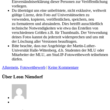
Einverständniserklärung dieser Personen zur Veröffentlichung
vorliegen.
Du überträgst uns eine unbefristete, nicht exklusive, weltweit
gültige Lizenz, dein Foto auf Universitätsseiten zu
verwenden, kopieren, veröffentlichen, speichern, neu
zu formatieren und abzuändern. Dies betrifft ausschließlich
technische Notwendigkeiten wie etwa das Erstellen von
verschiedenen Größen z.B. für Thumbnails. Der Verwendung
deines Fotos kannst du jederzeit widersprechen und uns mit
der Löschung aller Versionen beauftragen.
Bitte beachte, dass nur Angehörige der Martin-Luther-
Universität Halle-Wittenberg, d.h. Studenten der MLU oder
Mitarbeiter der MLU, am Stud.IP-Fotowettbewerb teilnehmen
dürfen.
Allgemein
,
Fotowettbewerb
|
Keine Kommentare
Über Leon Niendorf