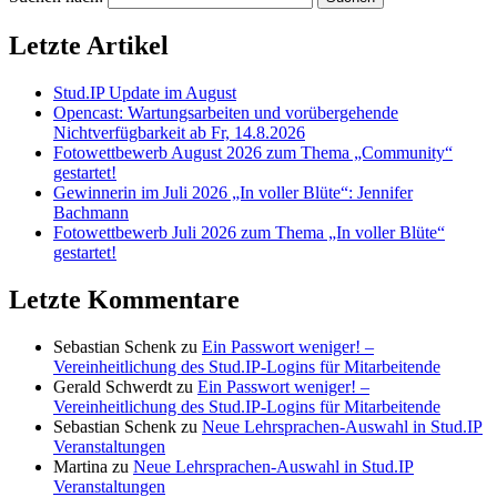
Letzte Artikel
Stud.IP Update im August
Opencast: Wartungsarbeiten und vorübergehende
Nichtverfügbarkeit ab Fr, 14.8.2026
Fotowettbewerb August 2026 zum Thema „Community“
gestartet!
Gewinnerin im Juli 2026 „In voller Blüte“: Jennifer
Bachmann
Fotowettbewerb Juli 2026 zum Thema „In voller Blüte“
gestartet!
Letzte Kommentare
Sebastian Schenk
zu
Ein Passwort weniger! –
Vereinheitlichung des Stud.IP-Logins für Mitarbeitende
Gerald Schwerdt
zu
Ein Passwort weniger! –
Vereinheitlichung des Stud.IP-Logins für Mitarbeitende
Sebastian Schenk
zu
Neue Lehrsprachen-Auswahl in Stud.IP
Veranstaltungen
Martina
zu
Neue Lehrsprachen-Auswahl in Stud.IP
Veranstaltungen