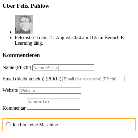
Über Felix Pahlow
Felix ist seit dem 15. August 2024 am ITZ im Bereich E-
Learning tätig.
Kommentieren
Name (Pflicht)
Email (bleibt geheim) (Pflicht)
Website
Kommentar
Ich bin keine Maschine.